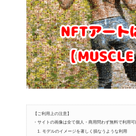
【ご利用上の注意】
・サイトの画像は全て個人・商用問わず無料で利用可
1. モデルのイメージを著しく損なうような利用