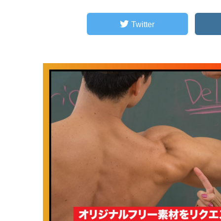
Twitter