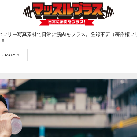
のフリー写真素材で日常に筋肉をプラス。登録不要（著作権フ
チョ
2023.05.20