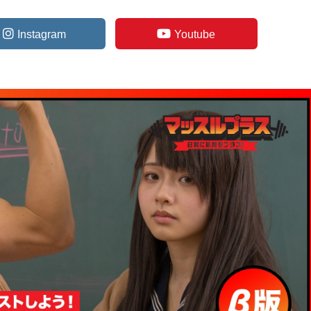
Instagram
Youtube