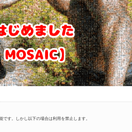
能です。しかし以下の場合は利用を禁止します。