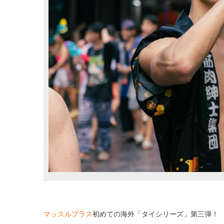
マッスルプラス
初めての海外「タイシリーズ」第三弾！