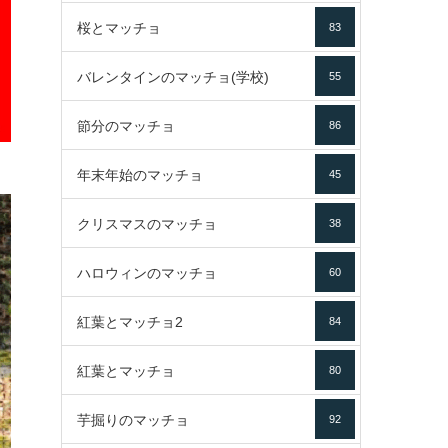
桜とマッチョ
83
バレンタインのマッチョ(学校)
55
節分のマッチョ
86
年末年始のマッチョ
45
クリスマスのマッチョ
38
ハロウィンのマッチョ
60
紅葉とマッチョ2
84
紅葉とマッチョ
80
芋掘りのマッチョ
92