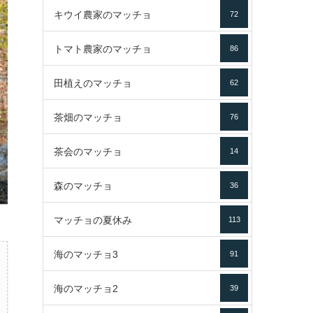
キウイ農家のマッチョ
72
トマト農家のマッチョ
86
田植えのマッチョ
62
茶畑のマッチョ
76
茶会のマッチョ
14
森のマッチョ
36
マッチョの夏休み
113
海のマッチョ3
91
海のマッチョ2
39