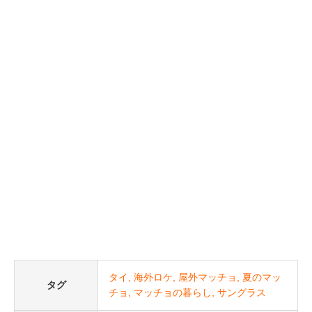
タイ
海外ロケ
屋外マッチョ
夏のマッ
タグ
チョ
マッチョの暮らし
サングラス