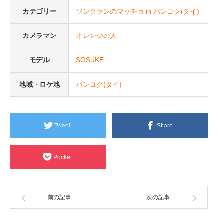
カテゴリー
ソンクランのマッチョ in バンコク(タイ)
カメラマン
オレンジの人
モデル
SOSUKE
地域・ロケ地
バンコク(タイ)
Tweet
Share
Pocket
前の記事
次の記事