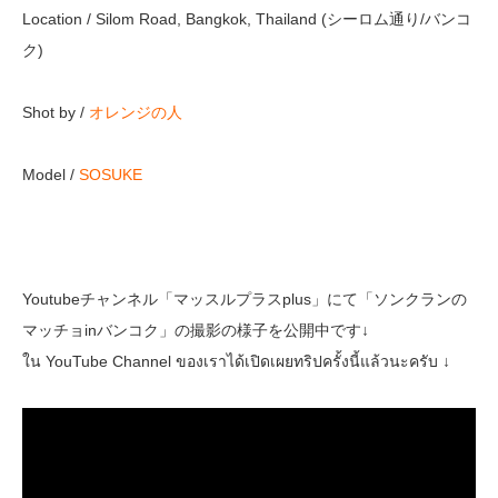
Location / Silom Road, Bangkok, Thailand (シーロム通り/バンコ
ク)
Shot by /
オレンジの人
Model /
SOSUKE
Youtubeチャンネル「マッスルプラスplus」にて「ソンクランの
マッチョinバンコク」の撮影の様子を公開中です↓
ใน YouTube Channel ของเราได้เปิดเผยทริปครั้งนี้แล้วนะครับ ↓