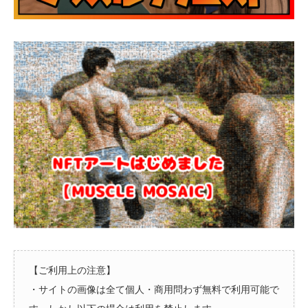
【ご利用上の注意】
・サイトの画像は全て個人・商用問わず無料で利用可能で