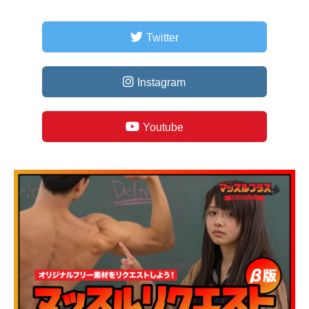
Twitter
Instagram
Youtube