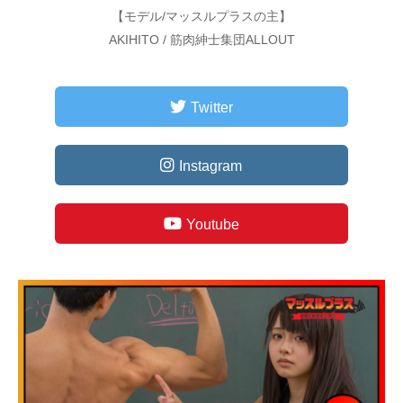
【モデル/マッスルプラスの主】
AKIHITO / 筋肉紳士集団ALLOUT
Twitter
Instagram
Youtube