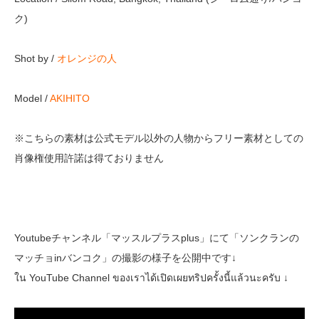
ク)
Shot by /
オレンジの人
Model /
AKIHITO
※こちらの素材は公式モデル以外の人物からフリー素材としての
肖像権使用許諾は得ておりません
Youtubeチャンネル「マッスルプラスplus」にて「ソンクランの
マッチョinバンコク」の撮影の様子を公開中です↓
ใน YouTube Channel ของเราได้เปิดเผยทริปครั้งนี้แล้วนะครับ ↓