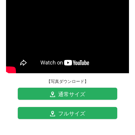
【写真ダウンロード】
通常サイズ
フルサイズ