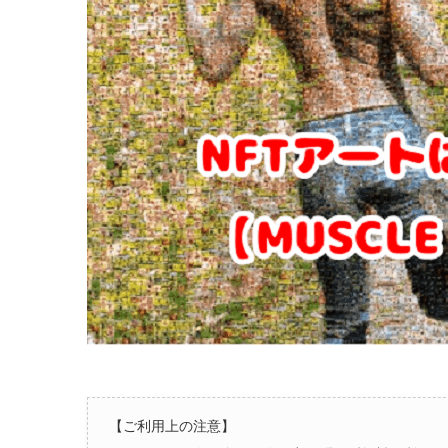
【ご利用上の注意】