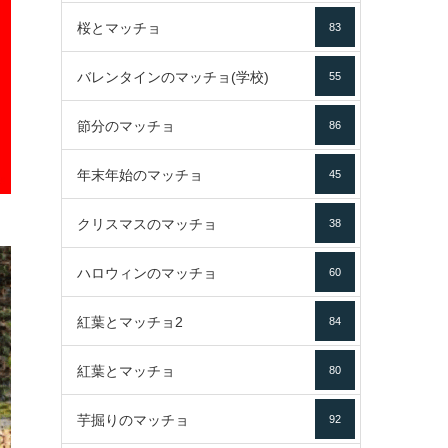
桜とマッチョ
83
バレンタインのマッチョ(学校)
55
節分のマッチョ
86
年末年始のマッチョ
45
クリスマスのマッチョ
38
ハロウィンのマッチョ
60
紅葉とマッチョ2
84
紅葉とマッチョ
80
芋掘りのマッチョ
92