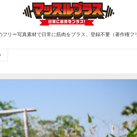
のフリー写真素材で日常に筋肉をプラス。登録不要（著作権フ
5