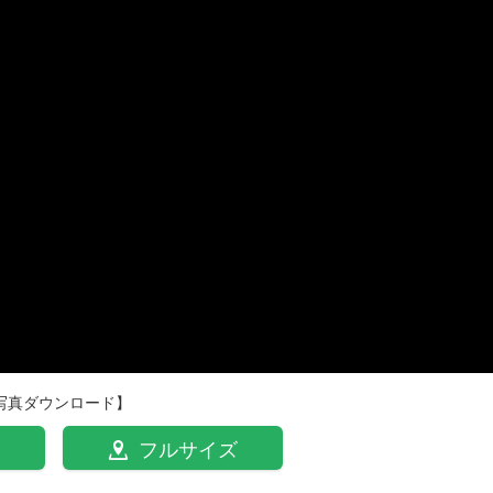
写真ダウンロード】
フルサイズ