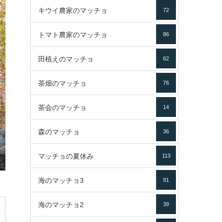
キウイ農家のマッチョ
72
トマト農家のマッチョ
86
田植えのマッチョ
62
茶畑のマッチョ
76
茶会のマッチョ
14
森のマッチョ
36
マッチョの夏休み
113
海のマッチョ3
91
海のマッチョ2
39