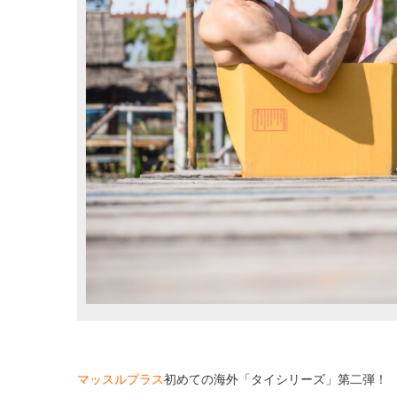
マッスルプラス
初めての海外「タイシリーズ」第二弾！