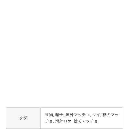
果物
帽子
屋外マッチョ
タイ
夏のマッ
タグ
チョ
海外ロケ
捨てマッチョ