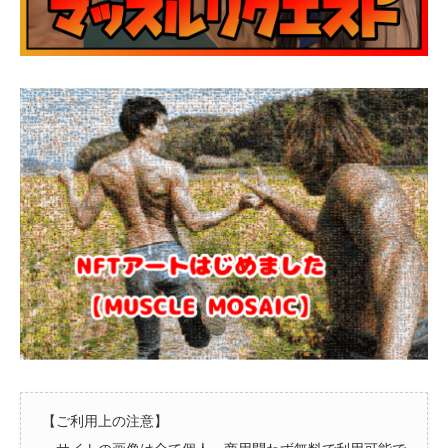
【ご利用上の注意】