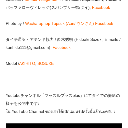
バッファローヴィレッジ(スパンブリー県/タイ),
Facebook
Photo by /
Wacharaphop Tupsuk (Aun/ ウンさん)
Facebook
タイ語通訳・アテンド協力 / 鈴木秀明 (Hideaki Suzuki, E-maile /
kunhide111@gmail.com) ,
Facebook
Model /
AKIHITO
,
SOSUKE
Youtubeチャンネル「マッスルプラスplus」にてタイでの撮影の
様子を公開中です↓
ใน YouTube Channel ของเราได้เปิดเผยทริปครั้งนี้แล้วนะครับ ↓