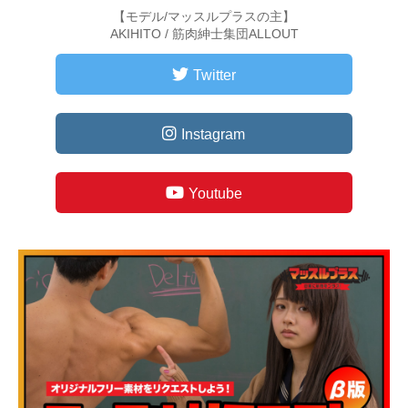
【モデル/マッスルプラスの主】
AKIHITO / 筋肉紳士集団ALLOUT
Twitter
Instagram
Youtube