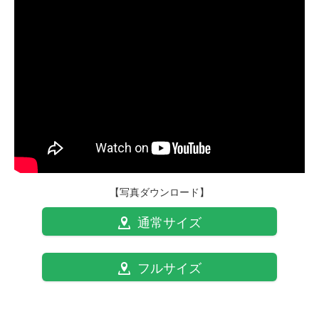
【写真ダウンロード】
通常サイズ
フルサイズ