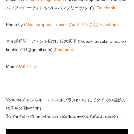
バッファローヴィレッジ(スパンブリー県/タイ),
Facebook
Photo by /
Wacharaphop Tupsuk (Aun/ ウンさん)
Facebook
タイ語通訳・アテンド協力 / 鈴木秀明 (Hideaki Suzuki, E-maile /
kunhide111@gmail.com) ,
Facebook
Model /
AKIHITO
Youtubeチャンネル「マッスルプラスplus」にてタイでの撮影の
様子を公開中です↓
ใน YouTube Channel ของเราได้เปิดเผยทริปครั้งนี้แล้วนะครับ ↓