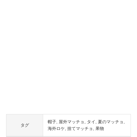
帽子
屋外マッチョ
タイ
夏のマッチョ
タグ
海外ロケ
捨てマッチョ
果物