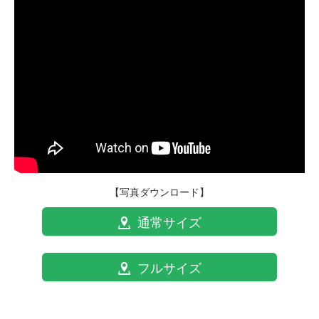
【写真ダウンロード】
通常サイズ
フルサイズ