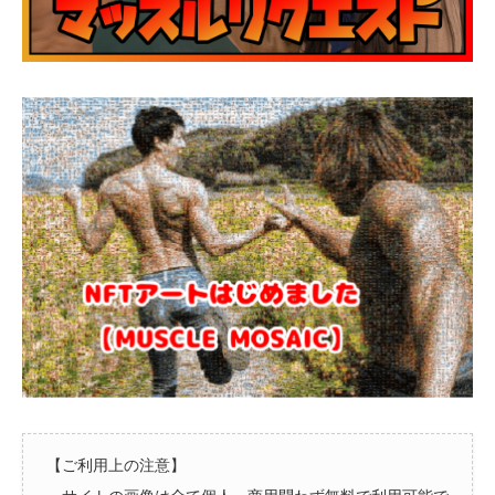
【ご利用上の注意】