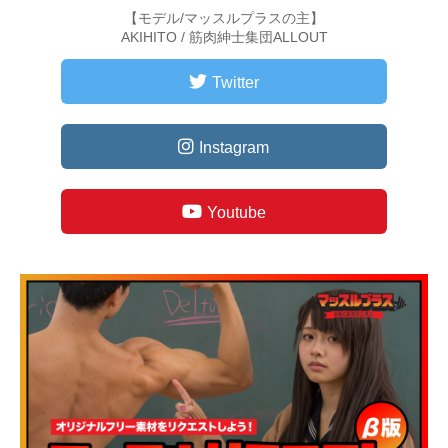
【モデル/マッスルプラスの主】
AKIHITO / 筋肉紳士集団ALLOUT
Twitter
Instagram
Youtube