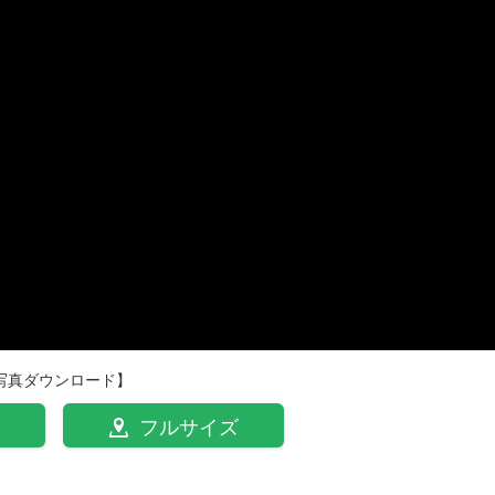
写真ダウンロード】
フルサイズ