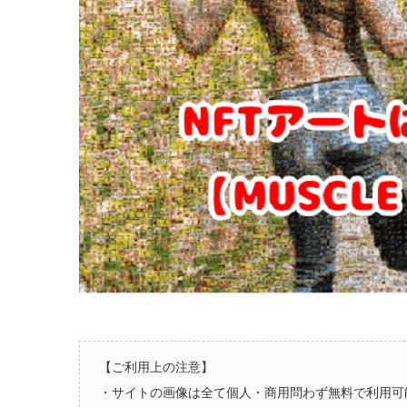
【ご利用上の注意】
・サイトの画像は全て個人・商用問わず無料で利用可