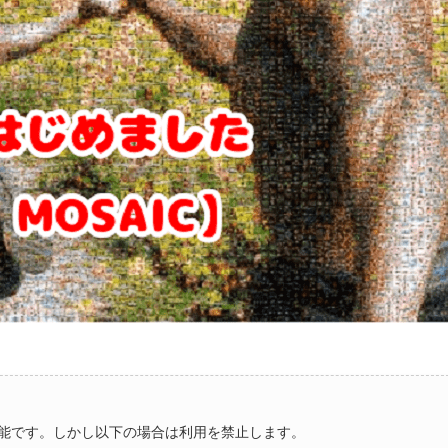
能です。しかし以下の場合は利用を禁止します。