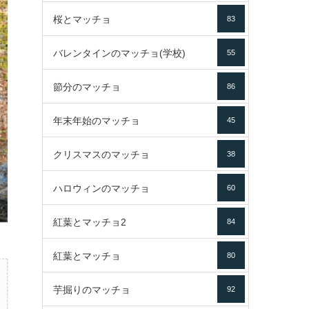
桜とマッチョ
83
バレンタインのマッチョ(学校)
55
節分のマッチョ
86
年末年始のマッチョ
45
クリスマスのマッチョ
38
ハロウィンのマッチョ
60
紅葉とマッチョ2
84
紅葉とマッチョ
80
芋掘りのマッチョ
92