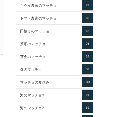
キウイ農家のマッチョ
72
トマト農家のマッチョ
86
田植えのマッチョ
62
茶畑のマッチョ
76
茶会のマッチョ
14
森のマッチョ
36
マッチョの夏休み
113
海のマッチョ3
91
海のマッチョ2
39