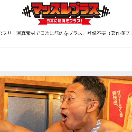
のフリー写真素材で日常に筋肉をプラス。登録不要（著作権フ
ョ