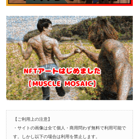
【ご利用上の注意】
・サイトの画像は全て個人・商用問わず無料で利用可能で
す。しかし以下の場合は利用を禁止します。