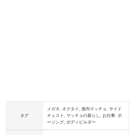
メガネ
ネクタイ
屋内マッチョ
サイド
タグ
チェスト
マッチョの暮らし
お仕事
ポ
ージング
ボディビルダー