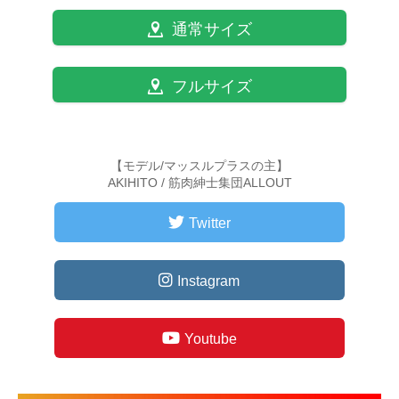
通常サイズ
フルサイズ
【モデル/マッスルプラスの主】
AKIHITO / 筋肉紳士集団ALLOUT
Twitter
Instagram
Youtube