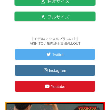
通常サイズ
フルサイズ
【モデル/マッスルプラスの主】
AKIHITO / 筋肉紳士集団ALLOUT
Twitter
Instagram
Youtube