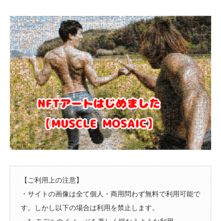
【ご利用上の注意】
・サイトの画像は全て個人・商用問わず無料で利用可能で
す。しかし以下の場合は利用を禁止します。