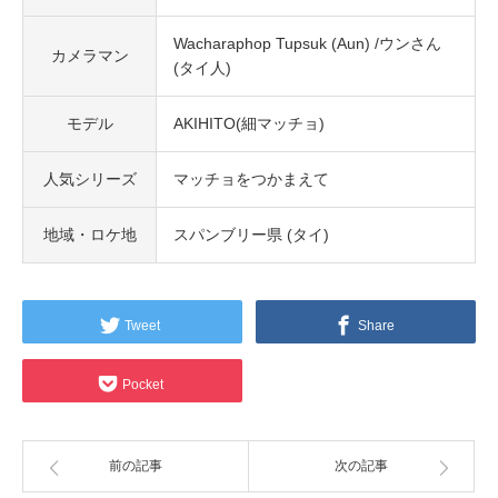
Wacharaphop Tupsuk (Aun) /ウンさん
カメラマン
(タイ人)
モデル
AKIHITO(細マッチョ)
人気シリーズ
マッチョをつかまえて
地域・ロケ地
スパンブリー県 (タイ)
Tweet
Share
Pocket
前の記事
次の記事