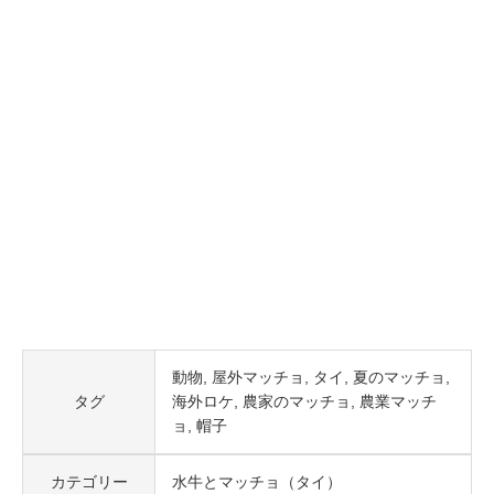
動物
屋外マッチョ
タイ
夏のマッチョ
タグ
海外ロケ
農家のマッチョ
農業マッチ
ョ
帽子
カテゴリー
水牛とマッチョ（タイ）