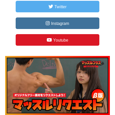
Twitter
Instagram
Youtube