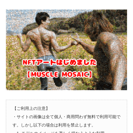
【ご利用上の注意】
・サイトの画像は全て個人・商用問わず無料で利用可能で
す。しかし以下の場合は利用を禁止します。