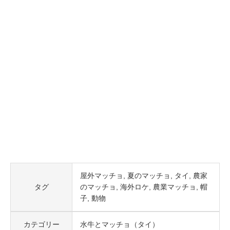
屋外マッチョ
夏のマッチョ
タイ
農家
タグ
のマッチョ
海外ロケ
農業マッチョ
帽
子
動物
カテゴリー
水牛とマッチョ（タイ）