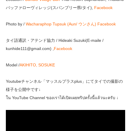
バッファローヴィレッジ(スパンブリー県/タイ),
Facebook
Photo by /
Wacharaphop Tupsuk (Aun/ ウンさん)
Facebook
タイ語通訳・アテンド協力 / Hideaki Suzuki(E-maile /
kunhide111@gmail.com) ,
Facebook
Model /
AKIHITO,
SOSUKE
Youtubeチャンネル「マッスルプラスplus」にてタイでの撮影の
様子を公開中です↓
ใน YouTube Channel ของเราได้เปิดเผยทริปครั้งนี้แล้วนะครับ ↓