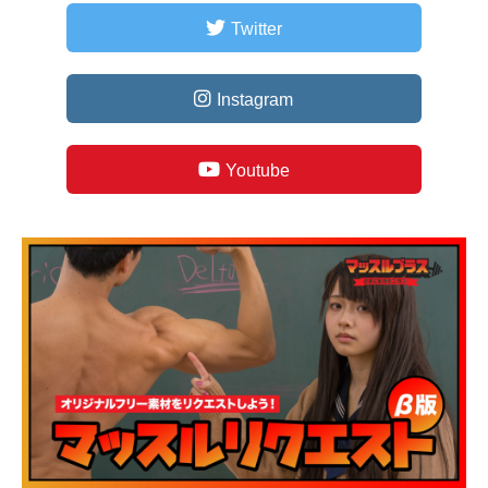
Twitter
Instagram
Youtube