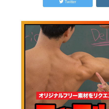
Twitter