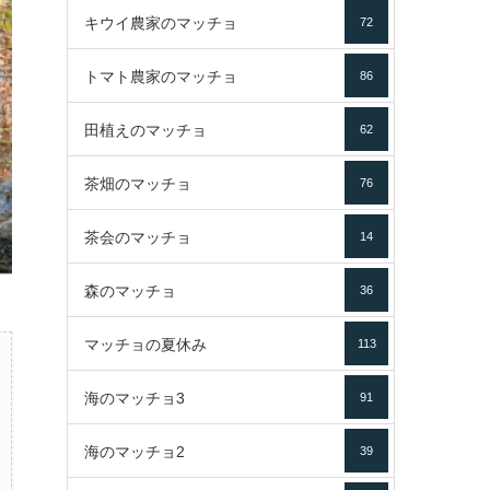
キウイ農家のマッチョ
72
トマト農家のマッチョ
86
田植えのマッチョ
62
茶畑のマッチョ
76
茶会のマッチョ
14
森のマッチョ
36
マッチョの夏休み
113
海のマッチョ3
91
海のマッチョ2
39