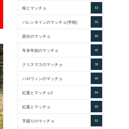
桜とマッチョ
83
バレンタインのマッチョ(学校)
55
節分のマッチョ
86
年末年始のマッチョ
45
クリスマスのマッチョ
38
ハロウィンのマッチョ
60
紅葉とマッチョ2
84
紅葉とマッチョ
80
芋掘りのマッチョ
92