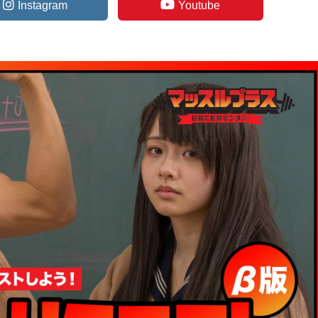
Instagram
Youtube