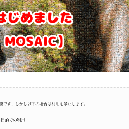
能です。しかし以下の場合は利用を禁止します。
る目的での利用