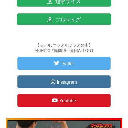
通常サイズ
フルサイズ
【モデル/マッスルプラスの主】
AKIHITO / 筋肉紳士集団ALLOUT
Twitter
Instagram
Youtube