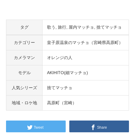
タグ
歌う
旅行
屋内マッチョ
捨てマッチョ
カテゴリー
皇子原温泉のマッチョ（宮崎県高原町）
カメラマン
オレンジの人
モデル
AKIHITO(細マッチョ)
人気シリーズ
捨てマッチョ
地域・ロケ地
高原町（宮崎）
Tweet
Share