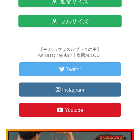
通常サイズ
フルサイズ
【モデル/マッスルプラスの主】
AKIHITO / 筋肉紳士集団ALLOUT
Twitter
Instagram
Youtube