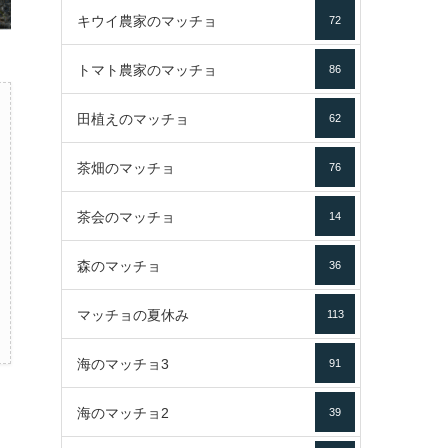
キウイ農家のマッチョ
72
トマト農家のマッチョ
86
田植えのマッチョ
62
茶畑のマッチョ
76
茶会のマッチョ
14
森のマッチョ
36
マッチョの夏休み
113
海のマッチョ3
91
海のマッチョ2
39