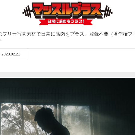
のフリー写真素材で日常に筋肉をプラス。登録不要（著作権フ
ョ
2023.02.21