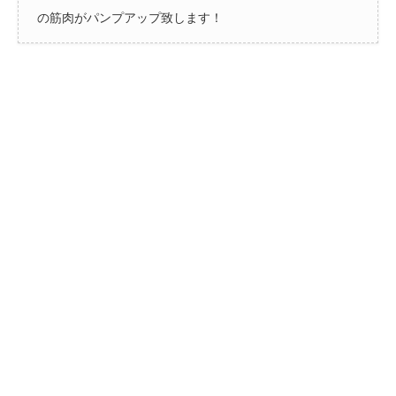
の筋肉がパンプアップ致します！