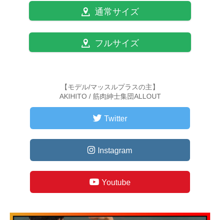
通常サイズ
フルサイズ
【モデル/マッスルプラスの主】
AKIHITO / 筋肉紳士集団ALLOUT
Twitter
Instagram
Youtube