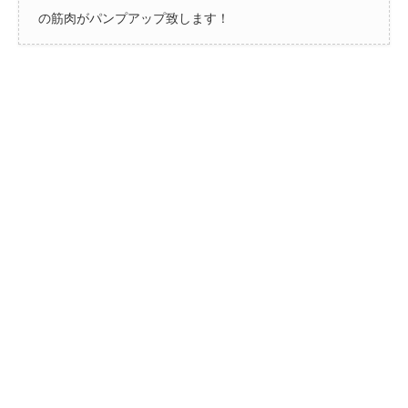
の筋肉がパンプアップ致します！