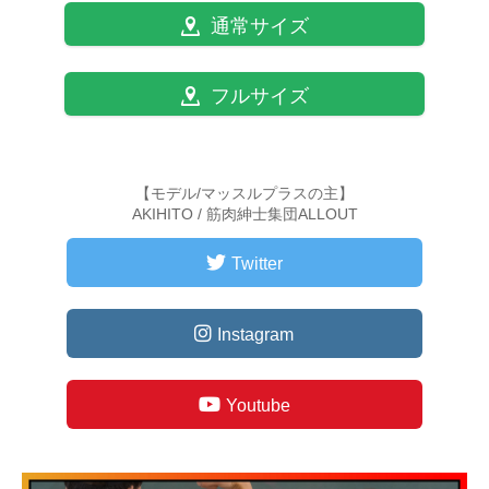
通常サイズ
フルサイズ
【モデル/マッスルプラスの主】
AKIHITO / 筋肉紳士集団ALLOUT
Twitter
Instagram
Youtube