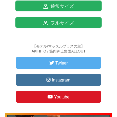
通常サイズ
フルサイズ
【モデル/マッスルプラスの主】
AKIHITO / 筋肉紳士集団ALLOUT
Twitter
Instagram
Youtube