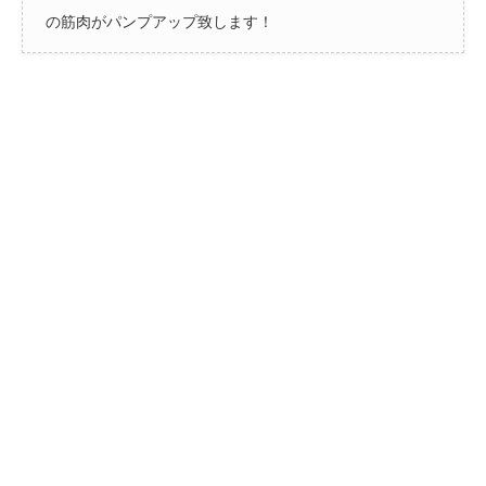
の筋肉がパンプアップ致します！