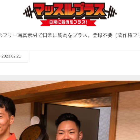
のフリー写真素材で日常に筋肉をプラス。登録不要（著作権フ
2023.02.21