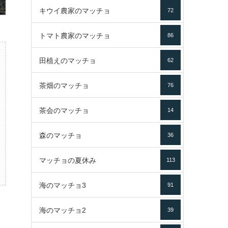
キウイ農家のマッチョ
72
トマト農家のマッチョ
86
田植えのマッチョ
62
茶畑のマッチョ
76
茶会のマッチョ
14
森のマッチョ
36
マッチョの夏休み
113
海のマッチョ3
91
海のマッチョ2
39