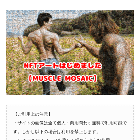
【ご利用上の注意】
・サイトの画像は全て個人・商用問わず無料で利用可能で
す。しかし以下の場合は利用を禁止します。