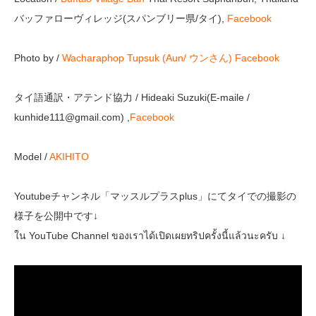
バッファローヴィレッジ(スパンブリー県/タイ),
Facebook
Photo by /
Wacharaphop Tupsuk (Aun/ ウンさん)
Facebook
タイ語通訳・アテンド協力 / Hideaki Suzuki(E-maile /
kunhide111@gmail.com) ,
Facebook
Model /
AKIHITO
Youtubeチャンネル「マッスルプラスplus」にてタイでの撮影の
様子を公開中です↓
ใน YouTube Channel ของเราได้เปิดเผยทริปครั้งนี้แล้วนะครับ ↓