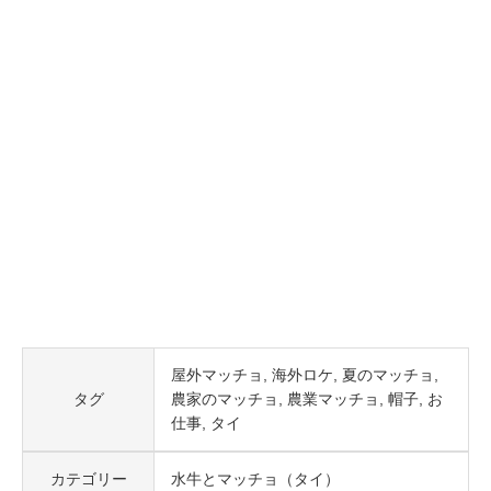
屋外マッチョ
海外ロケ
夏のマッチョ
タグ
農家のマッチョ
農業マッチョ
帽子
お
仕事
タイ
カテゴリー
水牛とマッチョ（タイ）