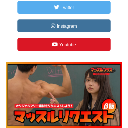
Twitter
Instagram
Youtube