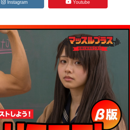
Instagram
Youtube