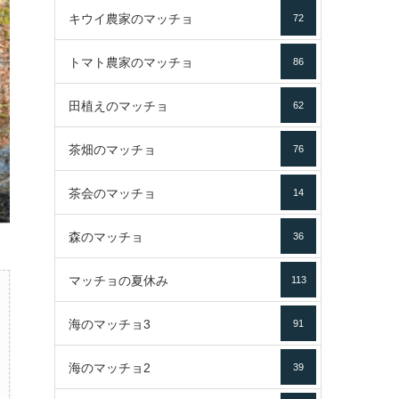
キウイ農家のマッチョ
72
トマト農家のマッチョ
86
田植えのマッチョ
62
茶畑のマッチョ
76
茶会のマッチョ
14
森のマッチョ
36
マッチョの夏休み
113
海のマッチョ3
91
海のマッチョ2
39