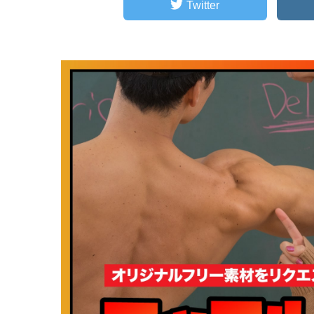
Twitter