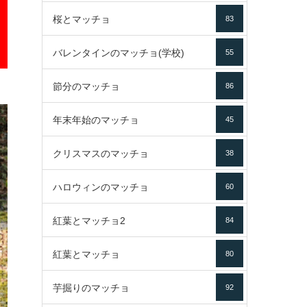
桜とマッチョ
83
バレンタインのマッチョ(学校)
55
節分のマッチョ
86
年末年始のマッチョ
45
クリスマスのマッチョ
38
ハロウィンのマッチョ
60
紅葉とマッチョ2
84
紅葉とマッチョ
80
芋掘りのマッチョ
92