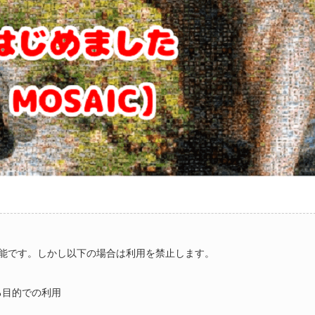
能です。しかし以下の場合は利用を禁止します。
る目的での利用