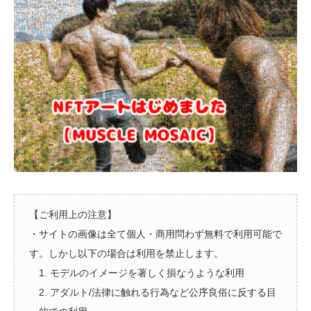
【ご利用上の注意】
・サイトの画像は全て個人・商用問わず無料で利用可能で
す。しかし以下の場合は利用を禁止します。
1. モデルのイメージを著しく損なうような利用
2. アダルト/法律に触れる行為など公序良俗に反する目