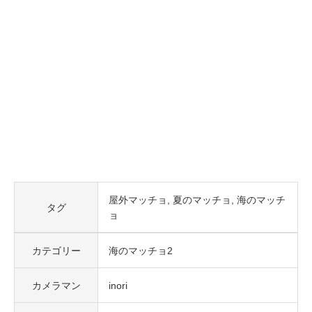
屋外マッチョ
夏のマッチョ
海のマッチ
タグ
ョ
カテゴリー
海のマッチョ2
カメラマン
inori