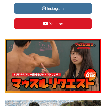
Instagram
Youtube