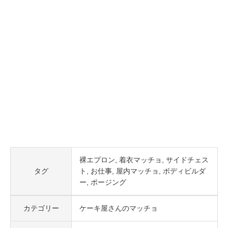
裸エプロン
着衣マッチョ
サイドチェス
タグ
ト
お仕事
屋内マッチョ
ボディビルダ
ー
ポージング
カテゴリー
ケーキ屋さんのマッチョ