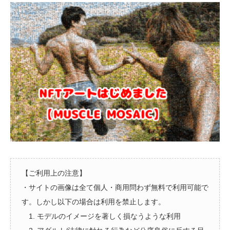
【ご利用上の注意】
・サイトの画像は全て個人・商用問わず無料で利用可能で
す。しかし以下の場合は利用を禁止します。
1. モデルのイメージを著しく損なうような利用