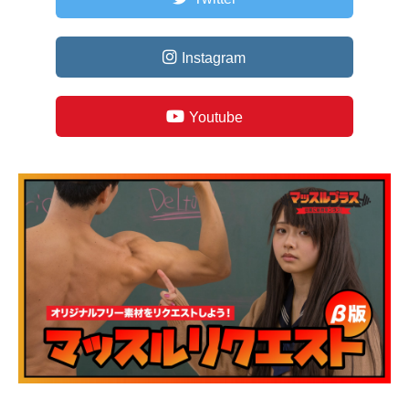
Instagram
Youtube