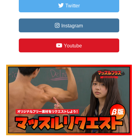
Twitter
Instagram
Youtube