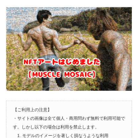
【ご利用上の注意】
・サイトの画像は全て個人・商用問わず無料で利用可能で
す。しかし以下の場合は利用を禁止します。
1. モデルのイメージを著しく損なうような利用