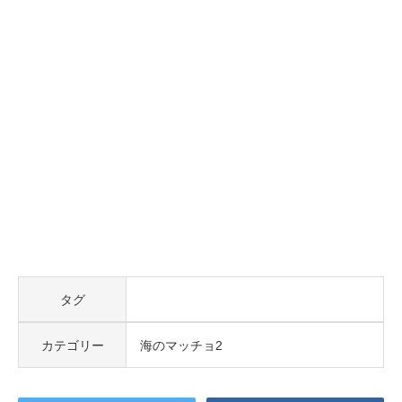
タグ
カテゴリー
海のマッチョ2