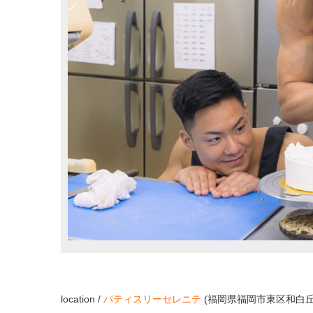
location /
パティスリーセレニテ
(福岡県福岡市東区和白丘