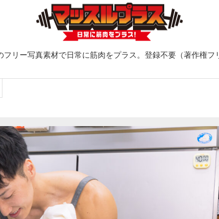
のフリー写真素材で日常に筋肉をプラス。登録不要（著作権フ