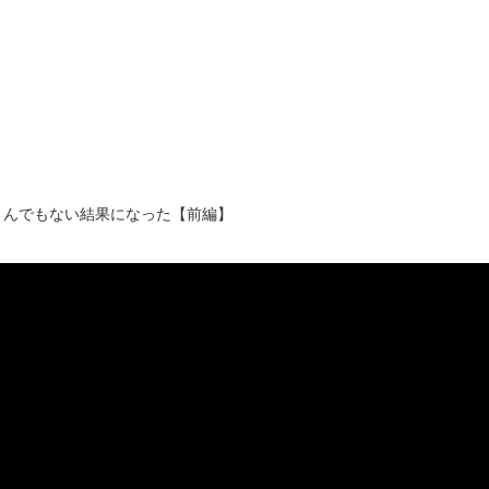
とんでもない結果になった【前編】