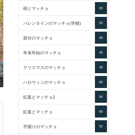
桜とマッチョ
83
バレンタインのマッチョ(学校)
55
節分のマッチョ
86
年末年始のマッチョ
45
クリスマスのマッチョ
38
ハロウィンのマッチョ
60
紅葉とマッチョ2
84
紅葉とマッチョ
80
芋掘りのマッチョ
92