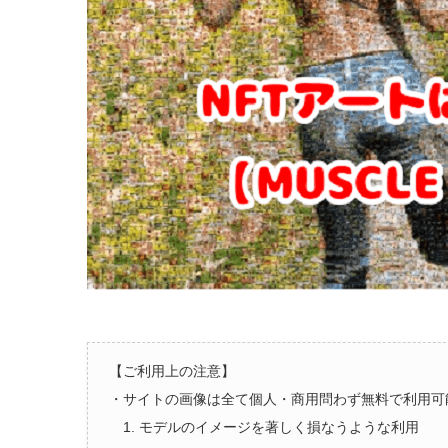
【ご利用上の注意】
・サイトの画像は全て個人・商用問わず無料で利用可
1. モデルのイメージを著しく損なうような利用