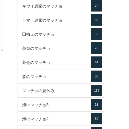
キウイ農家のマッチョ
72
トマト農家のマッチョ
86
田植えのマッチョ
62
茶畑のマッチョ
76
茶会のマッチョ
14
森のマッチョ
36
マッチョの夏休み
113
海のマッチョ3
91
海のマッチョ2
39