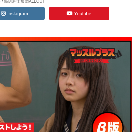
TO / 筋肉紳士集団ALLOUT
Instagram
Youtube