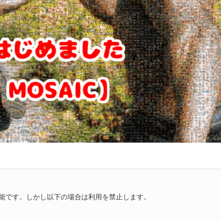
能です。しかし以下の場合は利用を禁止します。