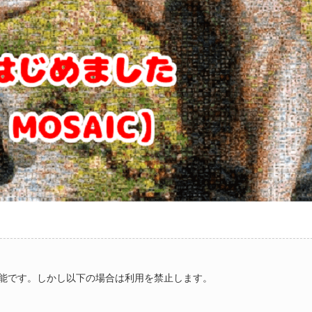
能です。しかし以下の場合は利用を禁止します。