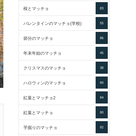
桜とマッチョ
83
バレンタインのマッチョ(学校)
55
節分のマッチョ
86
年末年始のマッチョ
45
クリスマスのマッチョ
38
ハロウィンのマッチョ
60
紅葉とマッチョ2
84
紅葉とマッチョ
80
芋掘りのマッチョ
92