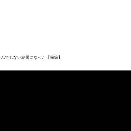
とんでもない結果になった【前編】