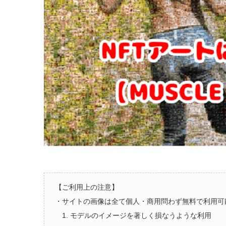
【ご利用上の注意】
・サイトの画像は全て個人・商用問わず無料で利用可
1. モデルのイメージを著しく損なうような利用