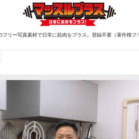
のフリー写真素材で日常に筋肉をプラス。登録不要（著作権フ