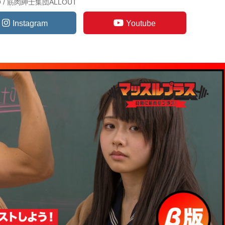
TO / 筋肉紳士集団ALLOUT
Instagram
Youtube