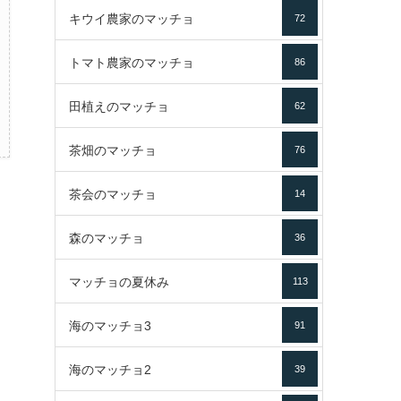
キウイ農家のマッチョ
72
トマト農家のマッチョ
86
田植えのマッチョ
62
茶畑のマッチョ
76
茶会のマッチョ
14
森のマッチョ
36
マッチョの夏休み
113
海のマッチョ3
91
海のマッチョ2
39