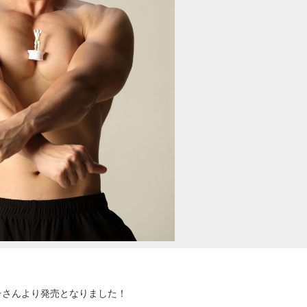
ー
さんより発売となりました！