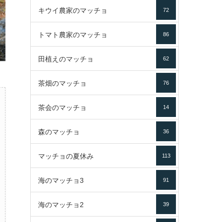
キウイ農家のマッチョ
72
トマト農家のマッチョ
86
田植えのマッチョ
62
茶畑のマッチョ
76
茶会のマッチョ
14
森のマッチョ
36
マッチョの夏休み
113
海のマッチョ3
91
海のマッチョ2
39