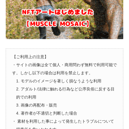
【ご利用上の注意】
・サイトの画像は全て個人・商用問わず無料で利用可能で
す。しかし以下の場合は利用を禁止します。
1. モデルのイメージを著しく損なうような利用
2. アダルト/法律に触れる行為など公序良俗に反する目
的での利用
3. 画像の再配布・販売
4. 著作者が不適切と判断した場合
・ 素材を利用した事によって発生したトラブルについて