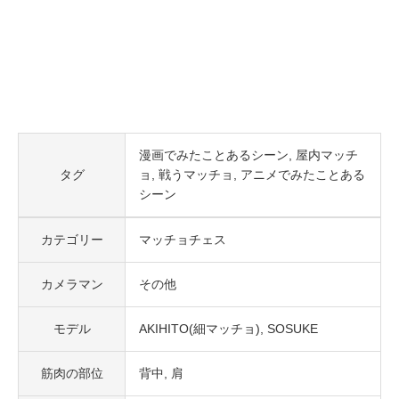
漫画でみたことあるシーン
屋内マッチ
タグ
ョ
戦うマッチョ
アニメでみたことある
シーン
カテゴリー
マッチョチェス
カメラマン
その他
モデル
AKIHITO(細マッチョ)
SOSUKE
筋肉の部位
背中
肩