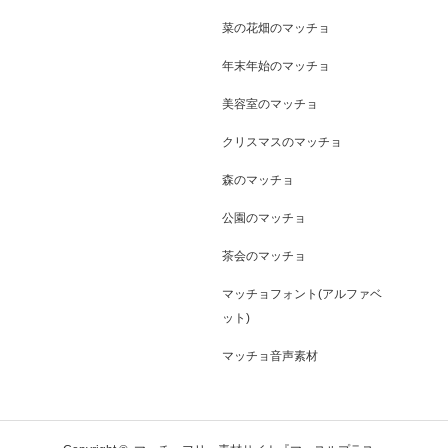
菜の花畑のマッチョ
年末年始のマッチョ
美容室のマッチョ
クリスマスのマッチョ
森のマッチョ
公園のマッチョ
茶会のマッチョ
マッチョフォント(アルファベ
ット)
マッチョ音声素材