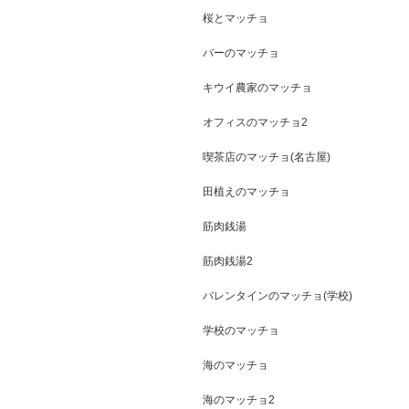
桜とマッチョ
バーのマッチョ
キウイ農家のマッチョ
オフィスのマッチョ2
喫茶店のマッチョ(名古屋)
田植えのマッチョ
筋肉銭湯
筋肉銭湯2
バレンタインのマッチョ(学校)
学校のマッチョ
海のマッチョ
海のマッチョ2