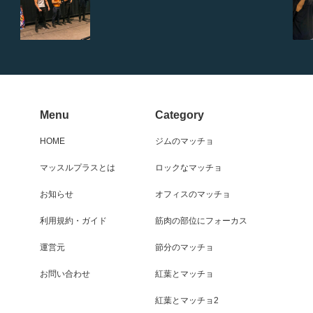
Menu
Category
HOME
ジムのマッチョ
マッスルプラスとは
ロックなマッチョ
お知らせ
オフィスのマッチョ
利用規約・ガイド
筋肉の部位にフォーカス
運営元
節分のマッチョ
お問い合わせ
紅葉とマッチョ
紅葉とマッチョ2