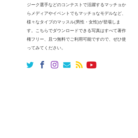
ジーク選手などのコンテストで活躍するマッチョか
らメディアやイベントでもマッチョなモデルなど、
様々なタイプのマッスル(男性・女性)が登場しま
す。こちらでダウンロードできる写真はすべて著作
権フリー、且つ無料でご利用可能ですので、ぜひ使
ってみてください。