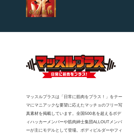
マッスルプラスは「日常に筋肉をプラス！」をテー
マにマニアックな要望に応えたマッチョのフリー写
真素材を掲載しています。全国500名を超えるボデ
ィハッカーメンバーや筋肉紳士集団ALLOUTメンバ
ーが主にモデルとして登場。ボディビルダーやフィ