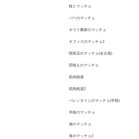
桜とマッチョ
バーのマッチョ
キウイ農家のマッチョ
オフィスのマッチョ2
喫茶店のマッチョ(名古屋)
田植えのマッチョ
筋肉銭湯
筋肉銭湯2
バレンタインのマッチョ(学校)
学校のマッチョ
海のマッチョ
海のマッチョ2