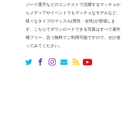
ジーク選手などのコンテストで活躍するマッチョか
らメディアやイベントでもマッチョなモデルなど、
様々なタイプのマッスル(男性・女性)が登場しま
す。こちらでダウンロードできる写真はすべて著作
権フリー、且つ無料でご利用可能ですので、ぜひ使
ってみてください。