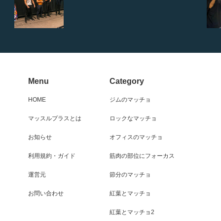
Menu
Category
HOME
ジムのマッチョ
マッスルプラスとは
ロックなマッチョ
お知らせ
オフィスのマッチョ
利用規約・ガイド
筋肉の部位にフォーカス
運営元
節分のマッチョ
お問い合わせ
紅葉とマッチョ
紅葉とマッチョ2