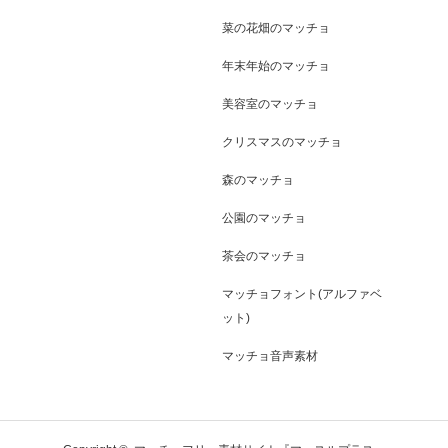
菜の花畑のマッチョ
年末年始のマッチョ
美容室のマッチョ
クリスマスのマッチョ
森のマッチョ
公園のマッチョ
茶会のマッチョ
マッチョフォント(アルファベ
ット)
マッチョ音声素材