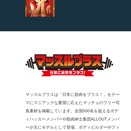
マッスルプラスは「日常に筋肉をプラス！」をテー
マにマニアックな要望に応えたマッチョのフリー写
真素材を掲載しています。全国500名を超えるボデ
ィハッカーメンバーや筋肉紳士集団ALLOUTメンバ
ーが主にモデルとして登場。ボディビルダーやフィ